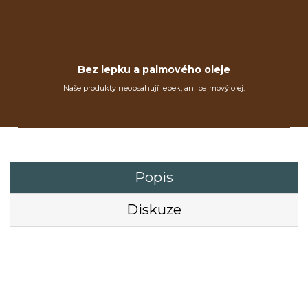
Bez lepku a palmového oleje
Naše produkty neobsahují lepek, ani palmový olej.
Popis
Diskuze