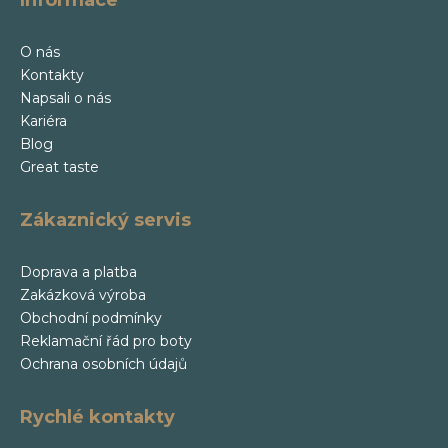
O nás
Kontakty
Napsali o nás
Kariéra
Blog
Great taste
Zákaznický servis
Doprava a platba
Zakázková výroba
Obchodní podmínky
Reklamační řád pro boty
Ochrana osobních údajů
Rychlé kontakty