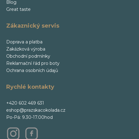
Blog
Great taste
Zákaznický servis
Doprava a platba
Zakázková výroba
Obchodní podmínky
Reklamační řád pro boty
Ochrana osobních údajů
Rychlé kontakty
+420 602 469 631
eshop@prazskacokolada.cz
Po-Pá: 9.30-17.00hod