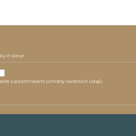
 či slevy!
síte s
podmínkami ochrany osobních údajů