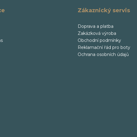
ce
Zákaznický servis
Doprava a platba
Zakázková výroba
ás
Obchodní podmínky
Reklamační řád pro boty
Ochrana osobních údajů