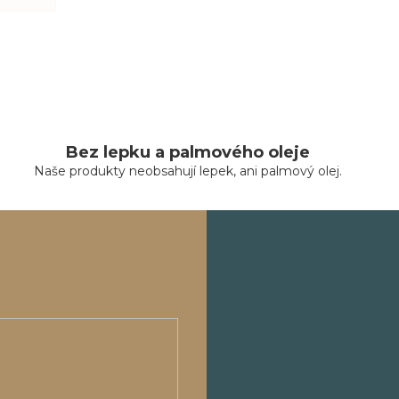
Bez lepku a palmového oleje
Naše produkty neobsahují lepek, ani palmový olej.